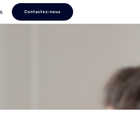
s
Contactez-nous