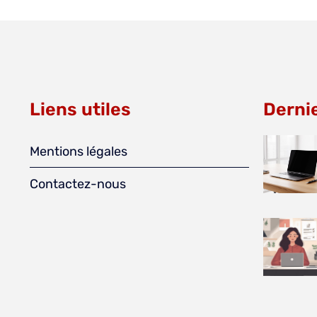
Liens utiles
Dernie
Mentions légales
Contactez-nous