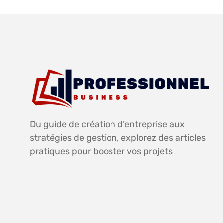
Du guide de création d’entreprise aux
stratégies de gestion, explorez des articles
pratiques pour booster vos projets