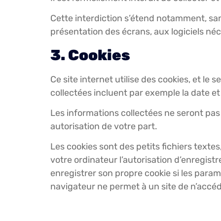
Cette interdiction s’étend notamment, sans 
présentation des écrans, aux logiciels néc
3. Cookies
Ce site internet utilise des cookies, et le
collectées incluent par exemple la date et
Les informations collectées ne seront pas u
autorisation de votre part.
Les cookies sont des petits fichiers texte
votre ordinateur l’autorisation d’enregist
enregistrer son propre cookie si les param
navigateur ne permet à un site de n’accéde