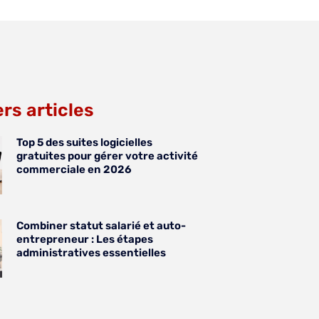
rs articles
Top 5 des suites logicielles
gratuites pour gérer votre activité
commerciale en 2026
Combiner statut salarié et auto-
entrepreneur : Les étapes
administratives essentielles