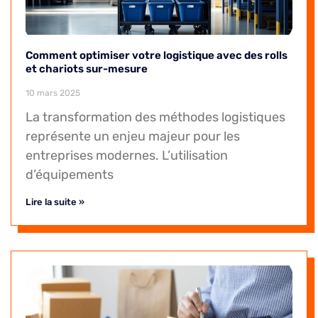
Comment optimiser votre logistique avec des rolls
et chariots sur-mesure
10 mars 2025
La transformation des méthodes logistiques
représente un enjeu majeur pour les
entreprises modernes. L’utilisation
d’équipements
Lire la suite »