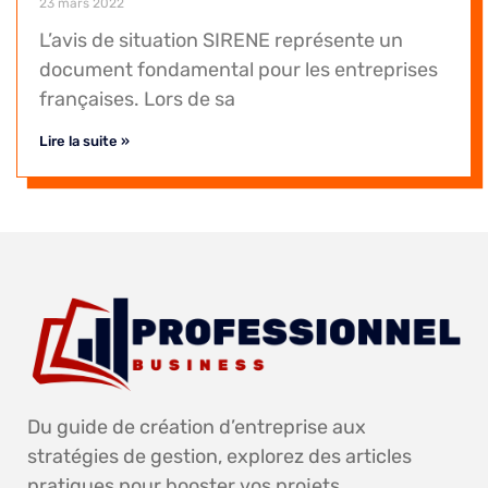
23 mars 2022
L’avis de situation SIRENE représente un
document fondamental pour les entreprises
françaises. Lors de sa
Lire la suite »
Du guide de création d’entreprise aux
stratégies de gestion, explorez des articles
pratiques pour booster vos projets