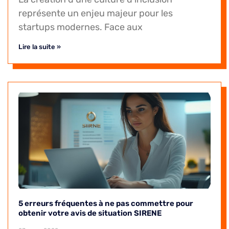
représente un enjeu majeur pour les
startups modernes. Face aux
Lire la suite »
5 erreurs fréquentes à ne pas commettre pour
obtenir votre avis de situation SIRENE