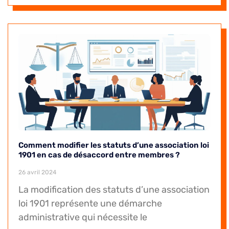
Comment modifier les statuts d’une association loi
1901 en cas de désaccord entre membres ?
26 avril 2024
La modification des statuts d’une association
loi 1901 représente une démarche
administrative qui nécessite le