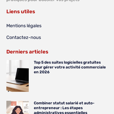
Liens utiles
Mentions légales
Contactez-nous
Derniers articles
Top 5 des suites logicielles gratuites
pour gérer votre activité commerciale
en 2026
Combiner statut salarié et auto-
entrepreneur : Les étapes
administratives essentielles