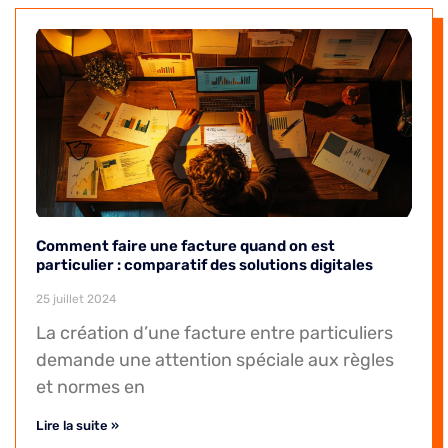
Comment faire une facture quand on est
particulier : comparatif des solutions digitales
25 juillet 2024
La création d’une facture entre particuliers
demande une attention spéciale aux règles
et normes en
Lire la suite »