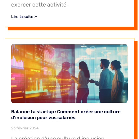
exercer cette activité,
Lire la suite »
Balance ta startup : Comment créer une culture
d’inclusion pour vos salariés
23 février 2024
La création d'une culture d'inclusion