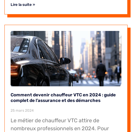
Lire la suite »
Comment devenir chauffeur VTC en 2024 : guide
complet de l’assurance et des démarches
25 mars 2024
Le métier de chauffeur VTC attire de
nombreux professionnels en 2024. Pour