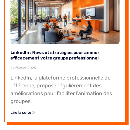
LinkedIn : News et stratégies pour animer
efficacement votre groupe professionnel
24 février 2025
LinkedIn, la plateforme professionnelle de
référence, propose régulièrement des
améliorations pour faciliter l'animation des
groupes.
Lire la suite »