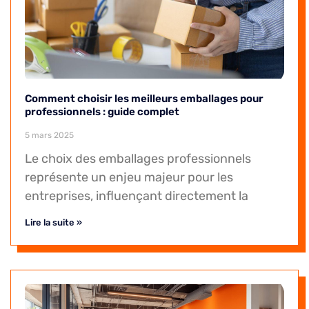
Comment choisir les meilleurs emballages pour
professionnels : guide complet
5 mars 2025
Le choix des emballages professionnels
représente un enjeu majeur pour les
entreprises, influençant directement la
Lire la suite »