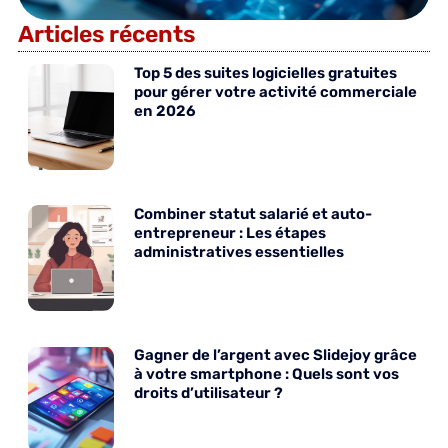
Articles récents
Top 5 des suites logicielles gratuites
pour gérer votre activité commerciale
en 2026
Combiner statut salarié et auto-
entrepreneur : Les étapes
administratives essentielles
Gagner de l’argent avec Slidejoy grâce
à votre smartphone : Quels sont vos
droits d’utilisateur ?