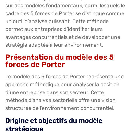
sur des modèles fondamentaux, parmi lesquels le
cadre des 5 forces de Porter se distingue comme
un outil d’analyse puissant. Cette méthode
permet aux entreprises d’identifier leurs
avantages concurrentiels et de développer une
stratégie adaptée à leur environnement.
Présentation du modèle des 5
forces de Porter
Le modèle des 5 forces de Porter représente une
approche méthodique pour analyser la position
d’une entreprise dans son secteur. Cette
méthode d’analyse sectorielle offre une vision
structurée de l’environnement concurrentiel.
Origine et objectifs du modèle
stratégique