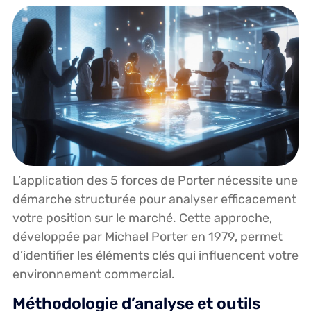
L’application des 5 forces de Porter nécessite une
démarche structurée pour analyser efficacement
votre position sur le marché. Cette approche,
développée par Michael Porter en 1979, permet
d’identifier les éléments clés qui influencent votre
environnement commercial.
Méthodologie d’analyse et outils