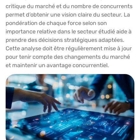
critique du marché et du nombre de concurrents
permet d’obtenir une vision claire du secteur. La
pondération de chaque force selon son
importance relative dans le secteur étudié aide à
prendre des décisions stratégiques adaptées.
Cette analyse doit être régulièrement mise à jour
pour tenir compte des changements du marché
et maintenir un avantage concurrentiel.