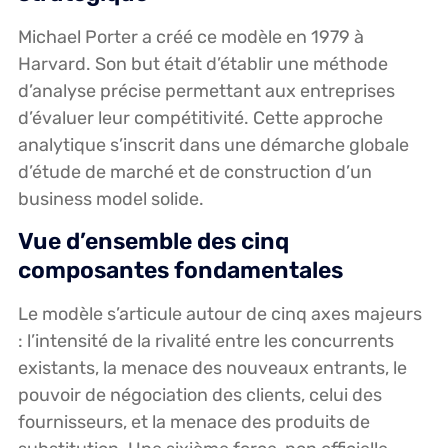
Michael Porter a créé ce modèle en 1979 à
Harvard. Son but était d’établir une méthode
d’analyse précise permettant aux entreprises
d’évaluer leur compétitivité. Cette approche
analytique s’inscrit dans une démarche globale
d’étude de marché et de construction d’un
business model solide.
Vue d’ensemble des cinq
composantes fondamentales
Le modèle s’articule autour de cinq axes majeurs
: l’intensité de la rivalité entre les concurrents
existants, la menace des nouveaux entrants, le
pouvoir de négociation des clients, celui des
fournisseurs, et la menace des produits de