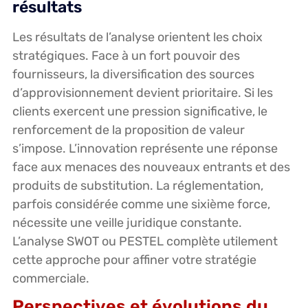
résultats
Les résultats de l’analyse orientent les choix
stratégiques. Face à un fort pouvoir des
fournisseurs, la diversification des sources
d’approvisionnement devient prioritaire. Si les
clients exercent une pression significative, le
renforcement de la proposition de valeur
s’impose. L’innovation représente une réponse
face aux menaces des nouveaux entrants et des
produits de substitution. La réglementation,
parfois considérée comme une sixième force,
nécessite une veille juridique constante.
L’analyse SWOT ou PESTEL complète utilement
cette approche pour affiner votre stratégie
commerciale.
Perspectives et évolutions du