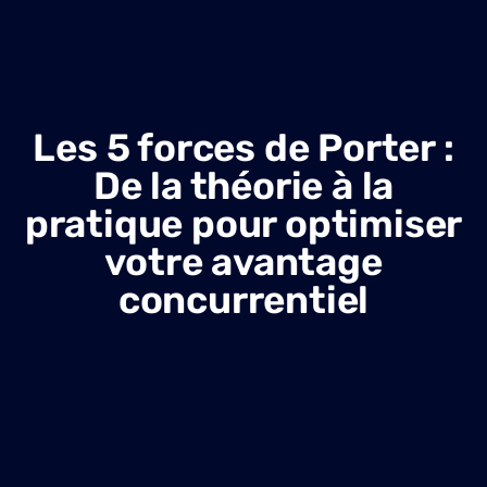
Les 5 forces de Porter :
De la théorie à la
pratique pour optimiser
votre avantage
concurrentiel