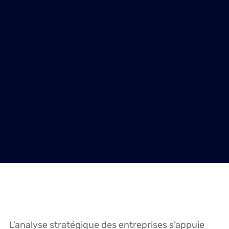
L’analyse stratégique des entreprises s’appuie