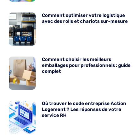
Comment optimiser votre logistique
avec des rolls et chariots sur-mesure
Comment choisir les meilleurs
emballages pour professionnels : guide
complet
Où trouver le code entreprise Action
Logement ? Les réponses de votre
service RH