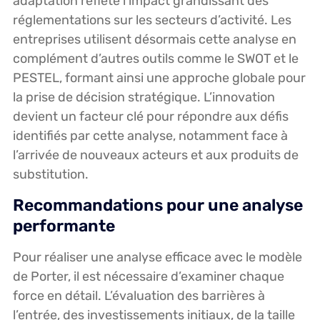
adaptation reflète l’impact grandissant des
réglementations sur les secteurs d’activité. Les
entreprises utilisent désormais cette analyse en
complément d’autres outils comme le SWOT et le
PESTEL, formant ainsi une approche globale pour
la prise de décision stratégique. L’innovation
devient un facteur clé pour répondre aux défis
identifiés par cette analyse, notamment face à
l’arrivée de nouveaux acteurs et aux produits de
substitution.
Recommandations pour une analyse
performante
Pour réaliser une analyse efficace avec le modèle
de Porter, il est nécessaire d’examiner chaque
force en détail. L’évaluation des barrières à
l’entrée, des investissements initiaux, de la taille