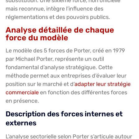
substitution. Une sixième force, non officielle
mais reconnue, intègre l’influence des
réglementations et des pouvoirs publics.
Analyse détaillée de chaque
force du modèle
Le modèle des 5 forces de Porter, créé en 1979
par Michael Porter, représente un outil
fondamental d’analyse stratégique. Cette
méthode permet aux entreprises d’évaluer leur
position sur le marché et d’
adapter leur stratégie
commerciale
en fonction des différentes forces
en présence.
Description des forces internes et
externes
L’analyse sectorielle selon Porter s’articule autour