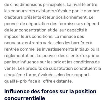
de cinq dimensions principales. La rivalité entre
les concurrents existants s’évalue par le nombre
d’acteurs présents et leur positionnement. Le
pouvoir de négociation des fournisseurs dépend
de leur concentration et de leur capacité à
imposer leurs conditions. La menace des
nouveaux entrants varie selon les barrières à
l’entrée comme les investissements initiaux ou la
réglementation. Le pouvoir des clients s’exprime
par leur influence sur les prix et les conditions de
vente. Les produits de substitution constituent la
cinquième force, évaluée selon leur rapport
qualité-prix face à l’offre existante.
Influence des forces sur la position
concurrentielle