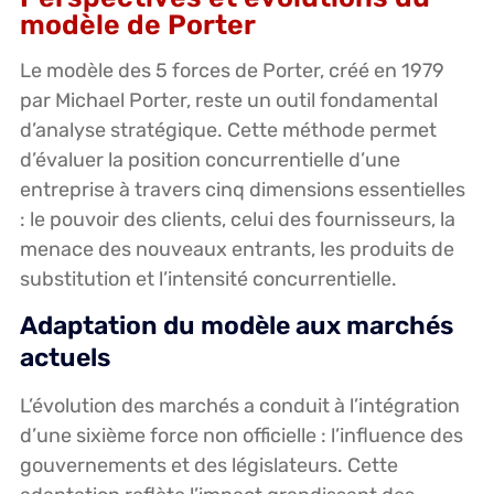
modèle de Porter
Le modèle des 5 forces de Porter, créé en 1979
par Michael Porter, reste un outil fondamental
d’analyse stratégique. Cette méthode permet
d’évaluer la position concurrentielle d’une
entreprise à travers cinq dimensions essentielles
: le pouvoir des clients, celui des fournisseurs, la
menace des nouveaux entrants, les produits de
substitution et l’intensité concurrentielle.
Adaptation du modèle aux marchés
actuels
L’évolution des marchés a conduit à l’intégration
d’une sixième force non officielle : l’influence des
gouvernements et des législateurs. Cette