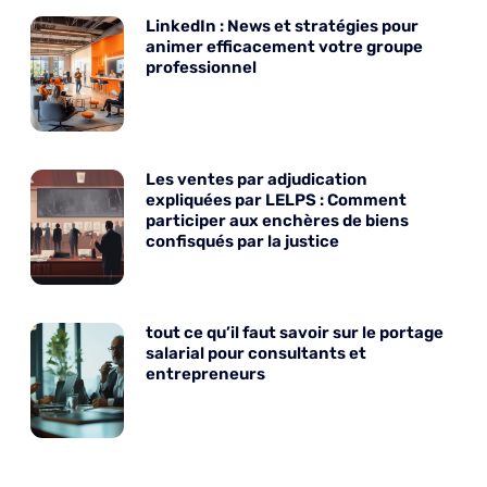
LinkedIn : News et stratégies pour
animer efficacement votre groupe
professionnel
Les ventes par adjudication
expliquées par LELPS : Comment
participer aux enchères de biens
confisqués par la justice
tout ce qu’il faut savoir sur le portage
salarial pour consultants et
entrepreneurs
Ce que vous devez savoir pour la