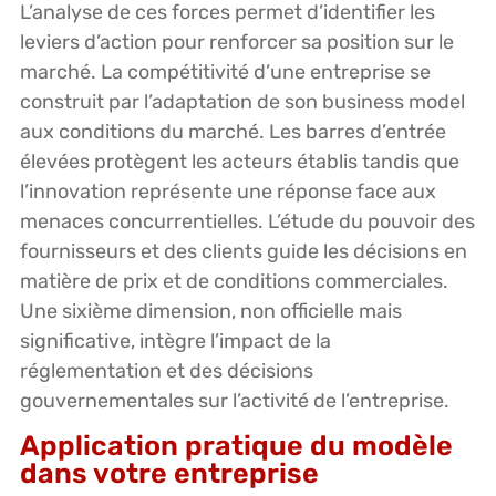
L’analyse de ces forces permet d’identifier les
leviers d’action pour renforcer sa position sur le
marché. La compétitivité d’une entreprise se
construit par l’adaptation de son business model
aux conditions du marché. Les barres d’entrée
élevées protègent les acteurs établis tandis que
l’innovation représente une réponse face aux
menaces concurrentielles. L’étude du pouvoir des
fournisseurs et des clients guide les décisions en
matière de prix et de conditions commerciales.
Une sixième dimension, non officielle mais
significative, intègre l’impact de la
réglementation et des décisions
gouvernementales sur l’activité de l’entreprise.
Application pratique du modèle
dans votre entreprise