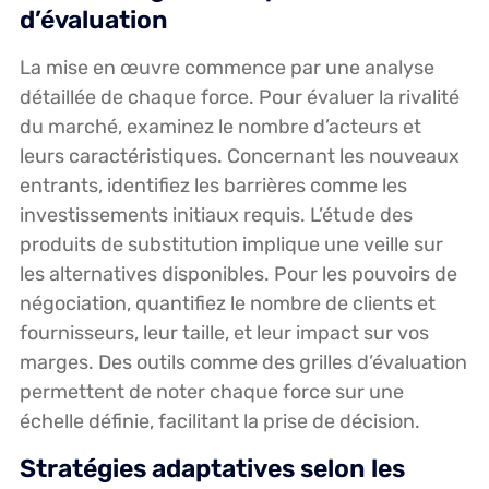
d’évaluation
La mise en œuvre commence par une analyse
détaillée de chaque force. Pour évaluer la rivalité
du marché, examinez le nombre d’acteurs et
leurs caractéristiques. Concernant les nouveaux
entrants, identifiez les barrières comme les
investissements initiaux requis. L’étude des
produits de substitution implique une veille sur
les alternatives disponibles. Pour les pouvoirs de
négociation, quantifiez le nombre de clients et
fournisseurs, leur taille, et leur impact sur vos
marges. Des outils comme des grilles d’évaluation
permettent de noter chaque force sur une
échelle définie, facilitant la prise de décision.
Stratégies adaptatives selon les